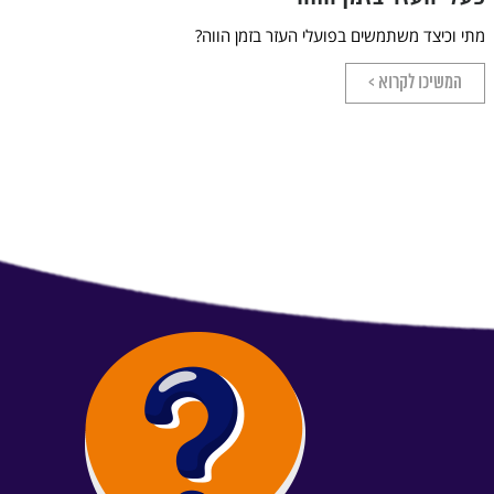
מתי וכיצד משתמשים בפועלי העזר בזמן הווה?
המשיכו לקרוא >