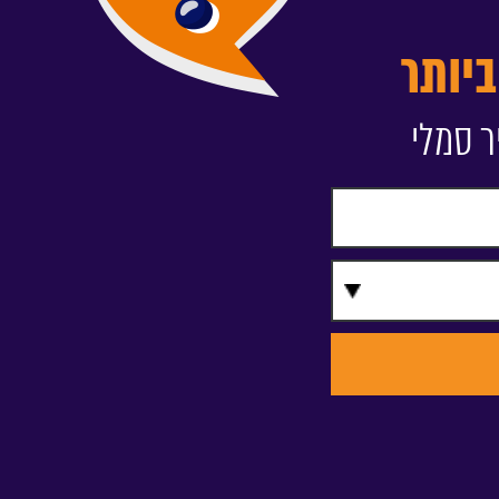
יותר
ר סמלי