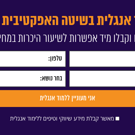
 אנגלית בשיטה האפקטיבית ב
וקבלו מיד אפשרות לשיעור היכרות במחי
מאשר קבלת מידע שיווקי וטיפים ללימוד אנגלית