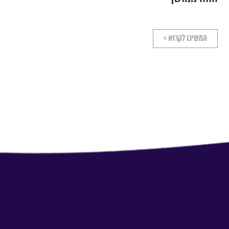
המשיכו לקרוא >