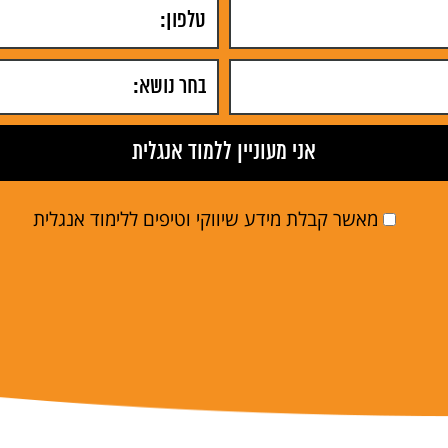
מאשר קבלת מידע שיווקי וטיפים ללימוד אנגלית