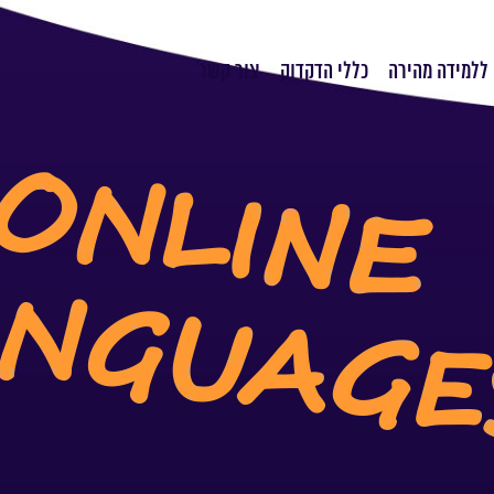
ללמידה מהירה
כללי הדקדוק
צור קשר