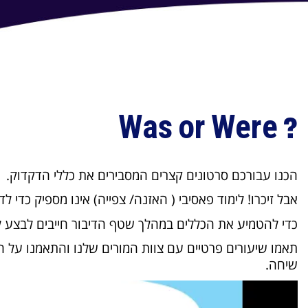
? Was or Were
הכנו עבורכם סרטונים קצרים המסבירים את כללי הדקדוק.
אבל זיכרו! לימוד פאסיבי ( האזנה/ צפייה) אינו מספיק כדי ל
כדי להטמיע את הכללים במהלך שטף הדיבור חייבים לבצע לי
תאמו שיעורים פרטיים עם צוות המורים שלנו והתאמנו על
שיחה.