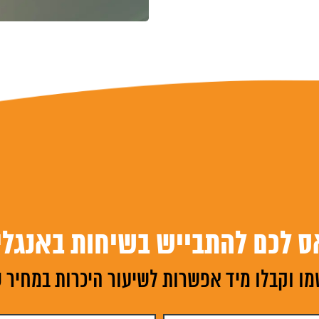
ס לכם להתבייש בשיחות באנגלי
ו וקבלו מיד אפשרות לשיעור היכרות במחיר 