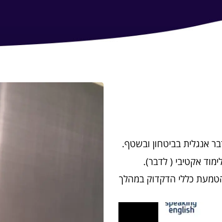
דבר אנגלית בביטחון ובשטף.
מוד אקטיבי ( לדבר).
 הטמעת כללי הדקדוק במהלך