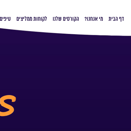
דף הבית
מי אנחנו?
הקורסים שלנו
לקוחות ממליצים
טיפים 