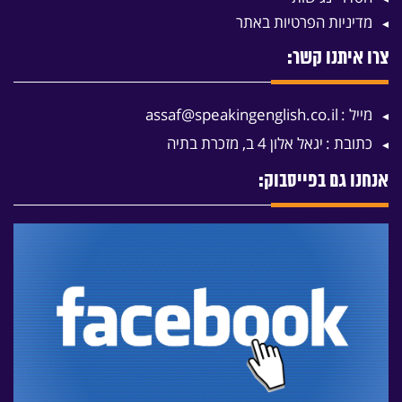
מדיניות הפרטיות באתר
צרו איתנו קשר:
מייל :
assaf@speakingenglish.co.il
כתובת :
יגאל אלון 4 ב, מזכרת בתיה
אנחנו גם בפייסבוק: