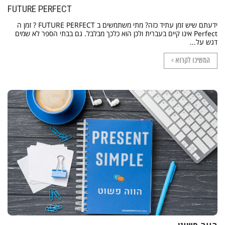
FUTURE PERFECT
ידעתם שיש זמן עתיד כזה? מתי משתמשים ב FUTURE PERFECT ? זמן ה
Perfect אינו קיים בעברית ולכן הוא כלכך מבלבל. גם בבתי הספר לא שמים
דגש על...
המשיכו לקרוא >