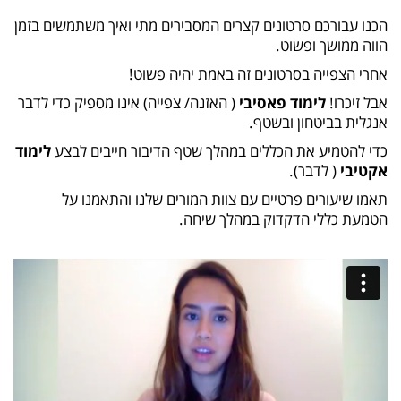
הכנו עבורכם סרטונים קצרים המסבירים מתי ואיך משתמשים בזמן
הווה ממושך ופשוט.
אחרי הצפייה בסרטונים זה באמת יהיה פשוט!
אבל זיכרו!
לימוד פאסיבי
( האזנה/ צפייה) אינו מספיק כדי לדבר
אנגלית בביטחון ובשטף.
כדי להטמיע את הכללים במהלך שטף הדיבור חייבים לבצע
לימוד
אקטיבי
( לדבר).
תאמו שיעורים פרטיים עם צוות המורים שלנו והתאמנו על
הטמעת כללי הדקדוק במהלך שיחה.