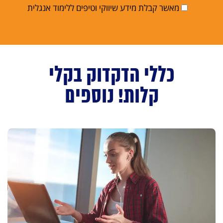
מאשר קבלת מידע שיווקי וטיפים ללימוד אנגלית
כללי הדקדוק בקלי
קלות! נוספים