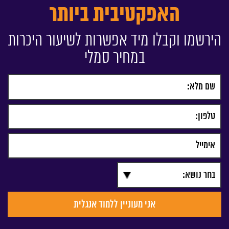
האפקטיבית ביותר
הירשמו וקבלו מיד אפשרות לשיעור היכרות
במחיר סמלי