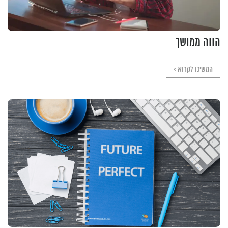
הווה ממושך
המשיכו לקרוא >