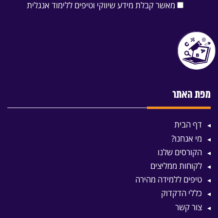
מאשר קבלת מידע שיווקי וטיפים ללימוד אנגלית
מפת האתר
דף הבית
מי אנחנו?
הקורסים שלנו
לקוחות ממליצים
טיפים ללמידה מהירה
כללי הדקדוק
צור קשר