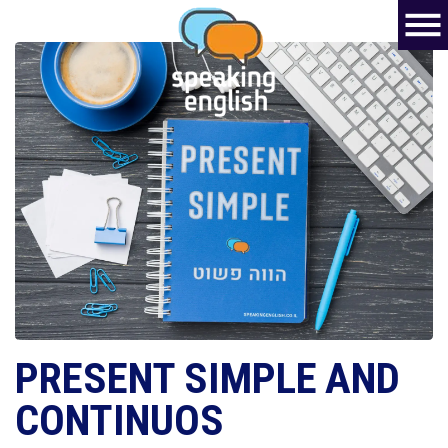
PRESENT SIMPLE AND
CONTINUOS