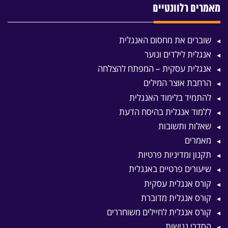
מאמרים רלוונטיים
שוברים את מחסום האנגלית
אנגלית לילדים ונוער
אנגלית עסקית – המפתח להצלחה
הרחבת אוצר המילים
להתמיד בלימוד האנגלית
ללמוד אנגלית בהיסח הדעת
שאלות ותשובות
מאמרים
תקנון ומדיניות פרטיות
שיעורים פרטיים באנגלית
קורס אנגלית עסקית
קורס אנגלית מדוברת
קורס אנגלית לחיילים משוחררים
הסדרי נגישות