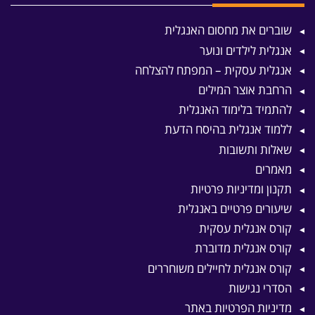
שוברים את מחסום האנגלית
אנגלית לילדים ונוער
אנגלית עסקית – המפתח להצלחה
הרחבת אוצר המילים
להתמיד בלימוד האנגלית
ללמוד אנגלית בהיסח הדעת
שאלות ותשובות
מאמרים
תקנון ומדיניות פרטיות
שיעורים פרטיים באנגלית
קורס אנגלית עסקית
קורס אנגלית מדוברת
קורס אנגלית לחיילים משוחררים
הסדרי נגישות
מדיניות הפרטיות באתר