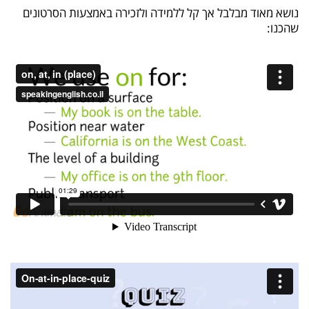
נושא מאוד מבלבל אך קל ללמידה ולזכירה באמצעות הסרטונים
שהכנו: