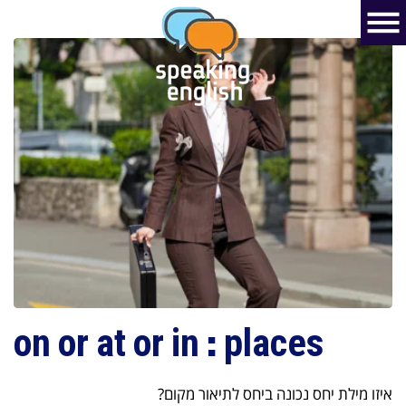
on or at or in : places
איזו מילת יחס נכונה ביחס לתיאור מקום?