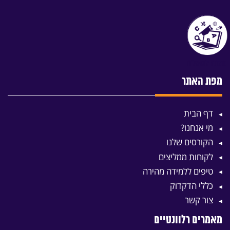
מפת האתר
דף הבית
מי אנחנו?
הקורסים שלנו
לקוחות ממליצים
טיפים ללמידה מהירה
כללי הדקדוק
צור קשר
מאמרים רלוונטיים