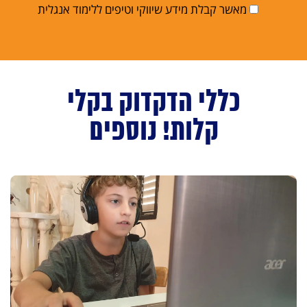
מאשר קבלת מידע שיווקי וטיפים ללימוד אנגלית
כללי הדקדוק בקלי
קלות! נוספים