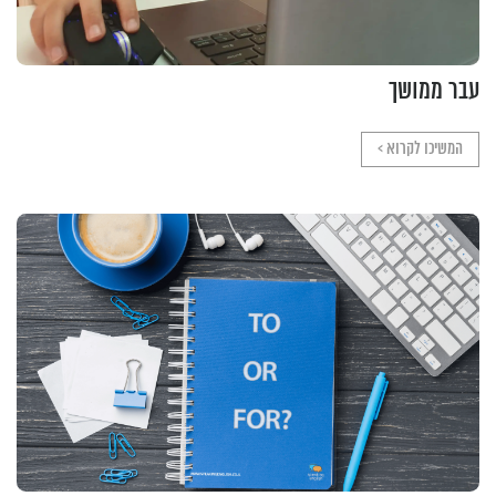
עבר ממושך
המשיכו לקרוא >