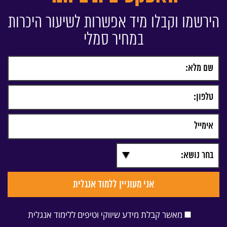
הירשמו וקבלו מיד אפשרות לשיעור היכרות
במחיר סמלי
מאשר קבלת מידע שיווקי וטיפים ללימוד אנגלית