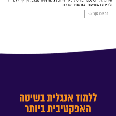
איזו מילת יחס נכונה ביחס לתיאור מקום? נושא מאוד מבלבל אך קל ללמידה
ולזכירה באמצעות הסרטונים שהכנו:
המשיכו לקרוא >
ללמוד אנגלית בשיטה
האפקטיבית ביותר