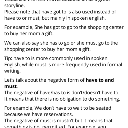
storyline.
Please note that have got to is also used instead of
have to or must, but mainly in spoken english.
For example, She has got to go to the shopping center
to buy her mom a gift.
We can also say she has to go or she must go to the
shopping center to buy her mom a gift.
Tip: have to is more commonly used in spoken
English, while must is more frequently used in formal
writing.
Let’s talk about the negative form of
have to and
must
.
The negative of have/has to is don’t/doesn’t have to.
It means that there is no obligation to do something.
For example, We don’t have to wait to be seated
because we have reservations.
The negative of must is mustn’t but it means that
something is not permitted. For example, you