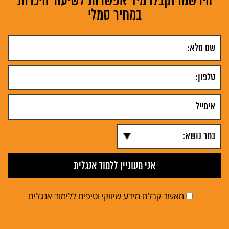
הירשמו וקבלו מיד אפשרות לשיעור היכרות
במחיר סמלי
מאשר קבלת מידע שיווקי וטיפים ללימוד אנגלית