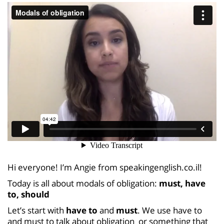
Hi everyone! I’m Angie from speakingenglish.co.il!
Today is all about modals of obligation:
must, have
to, should
Let’s start with
have to
and
must
. We use have to
and must to talk about obligation or something that