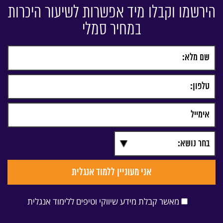
הירשמו וקבלו מיד אפשרות לשיעור היכרות
במחיר סמלי
מאשר קבלת מידע שיווקי וטיפים ללימוד אנגלית