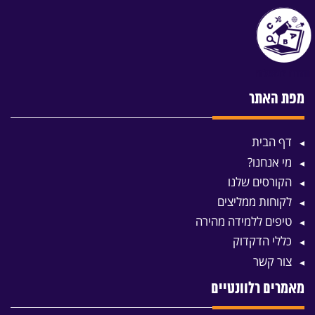
מפת האתר
דף הבית
מי אנחנו?
הקורסים שלנו
לקוחות ממליצים
טיפים ללמידה מהירה
כללי הדקדוק
צור קשר
מאמרים רלוונטיים