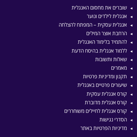
שוברים את מחסום האנגלית
אנגלית לילדים ונוער
אנגלית עסקית – המפתח להצלחה
הרחבת אוצר המילים
להתמיד בלימוד האנגלית
ללמוד אנגלית בהיסח הדעת
שאלות ותשובות
מאמרים
תקנון ומדיניות פרטיות
שיעורים פרטיים באנגלית
קורס אנגלית עסקית
קורס אנגלית מדוברת
קורס אנגלית לחיילים משוחררים
הסדרי נגישות
מדיניות הפרטיות באתר