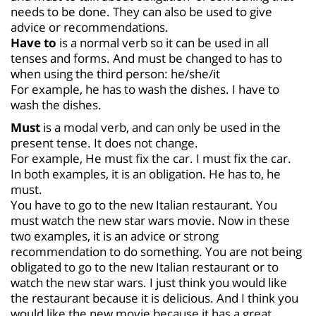
needs to be done. They can also be used to give
advice or recommendations.
Have to
is a normal verb so it can be used in all
tenses and forms. And must be changed to has to
when using the third person: he/she/it
For example, he has to wash the dishes. I have to
wash the dishes.
Must
is a modal verb, and can only be used in the
present tense. It does not change.
For example, He must fix the car. I must fix the car.
In both examples, it is an obligation. He has to, he
must.
You have to go to the new Italian restaurant. You
must watch the new star wars movie. Now in these
two examples, it is an advice or strong
recommendation to do something. You are not being
obligated to go to the new Italian restaurant or to
watch the new star wars. I just think you would like
the restaurant because it is delicious. And I think you
would like the new movie because it has a great