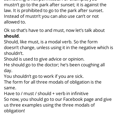
mustn’t go to the park after sunset; it is against the
law. It is prohibited to go to the park after sunset.
Instead of mustn’t you can also use can’t or not
allowed to.
Ok so that’s have to and must, now let’s talk about
should
.
Should, like must, is a modal verb. So the form
doesn’t change, unless using it in the negative which is
shouldn’t.
Should is used to give advice or opinion.
He should go to the doctor; he’s been coughing all
day.
You shouldn’t go to work if you are sick.
The form for all three modals of obligation is the
same.
Have to / must / should + verb in infinitive
So now, you should go to our Facebook page and give
us three examples using the three modals of
obligation!