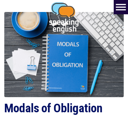
Modals of Obligation