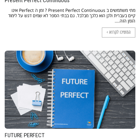
Present Perfect Continuous
מתי משתמשים ב Present Perfect Continuous ? זמן ה Perfect אינו
קיים בעברית ולכן הוא כלכך מבלבל. גם בבתי הספר לא שמים דגש על לימוד
הזמן הזה....
המשיכו לקרוא >
FUTURE PERFECT