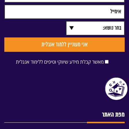
מאשר קבלת מידע שיווקי וטיפים ללימוד אנגלית
מפת האתר