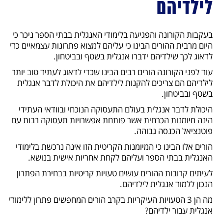
לילדיהם
בעקבות הקורונה והפגיעה בלימודי האנגלית בבתי הספר ניכר כי
היום מרבית ההורים הבינו כי עליהם למצוא פתרונות עצמאיים כדי
לדאוג לכך שילדיהם ידברו אנגלית בשטף ובביטחון.
עוד לפני הקורונה הורים רבים הבינו שכדי לדאוג לעתיד טוב יותר
לילדיהם הם צריכים להקנות לילדיהם את היכולת לדבר אנגלית
בשטף ובביטחון.
היכולת לדבר אנגלית בעולם התעסוקה הנוכחי ובוודאי העתידי
הינה מיומנות הכרחית אשר פותחת אפשרויות תעסוקה רבות עם
פוטנציאל הכנסה גבוהה.
הורים אלו הבינו כי המיומנות הקריטית הזו אינה נרכשת בלימודי
האנגלית בבתי הספר ועליהם לקחת אחריות אישית בנושא.
לעיתים קרובות ההורים עושים טעויות קריטיות בבחירת הפתרון
הנכון ללמוד אנגלית לילדיהם.
מה הן 3 הטעויות העיקריות בקרב הורים המחפשים פתרון ללימודי
אנגלית עבור ילדיהם?