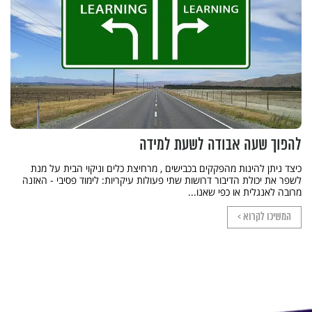
להפוך שעה אבודה לשעת למידה
כיצד ניתן להינות מהפקקים בכבישים , מרחיצת כלים וניקוי הבית על מנת
לשפר את יכולת הדיבור דרושות שתי פעולות עיקריות: לימוד פסיבי - האזנה
מרובה לאנגלית או כפי שאנו...
המשיכו לקרוא >