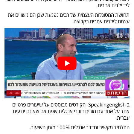
ליד ילדים אחרים.
תחושת המסוגלות העצמית של רבים נפגעת שכן הם משווים את
עצמם לילדים אחרים בקבוצה.
ב Speakingenglish- הקורסים מבוססים על שיעורים פרטיים
אחד על אחד עם מורים דוברי אנגלית שפת אם שאינם יודעים
עברית.
התלמיד מקשיב ומדבר אנגלית 100% מזמן השיעור.