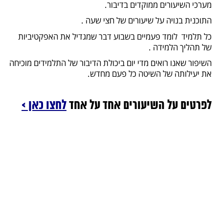
מערכי השיעורים ממוקדים בדיבור.
התוכנית בנויה על שיעורים של חצי שעה .
כל תלמיד לומד פעמיים בשבוע דבר שמגדיל את האפקטיביות
של תהליך הלמידה .
השיפור שאנו רואים מדי יום ביכולת הדיבור של התלמידים מוכיחה
את יעילותה של השיטה כל פעם מחדש.
לפרטים על השיעורים אחד על אחד
לחצו כאן >