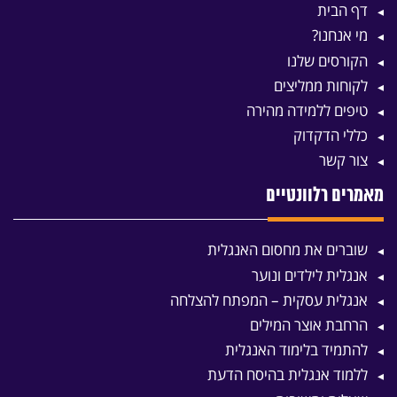
דף הבית
מי אנחנו?
הקורסים שלנו
לקוחות ממליצים
טיפים ללמידה מהירה
כללי הדקדוק
צור קשר
מאמרים רלוונטיים
שוברים את מחסום האנגלית
אנגלית לילדים ונוער
אנגלית עסקית – המפתח להצלחה
הרחבת אוצר המילים
להתמיד בלימוד האנגלית
ללמוד אנגלית בהיסח הדעת