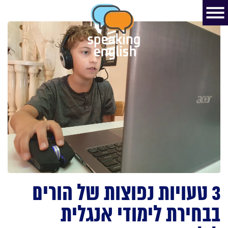
3 טעויות נפוצות של הורים
בבחירת לימודי אנגלית