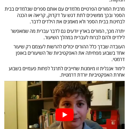
מרבית המורים הפרטיים מלמדים עם אותם ספרים שנלמדים בבית
הספר ובכך ממשיכים לתת דגש על דקדוק, קריאה או הכנה
לבחינות בבית הספר ולא מאמנים את הילדים לדבר.
יתרה מכך, המורים בארץ יודעים גם לדבר עברית מה שמאפשר
לילדים ולהם לברוח לעברית במהלך השיעור.
העובדה שבדך כלל ההורים יכולים להרשות לעצמם רק שיעור
אחד בשבוע מפחיתה את האפקטיביות של השיעורים באופן
דרמטי.
לימוד אנגלית זו מיומנות שחייבים לתרגל לפחות פעמיים בשבוע
אחרת האפקטיביות יורדת דרמטית.