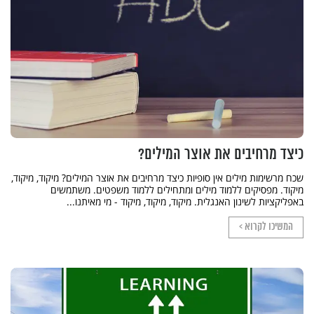
כיצד מרחיבים את אוצר המילים?
שכח מרשימות מילים אין סופיות כיצד מרחיבים את אוצר המילים? מיקוד, מיקוד,
מיקוד. מפסיקים ללמוד מילים ומתחילים ללמוד משפטים. משתמשים
באפליקציות לשינון האנגלית. מיקוד, מיקוד, מיקוד - מי מאיתנו...
המשיכו לקרוא >