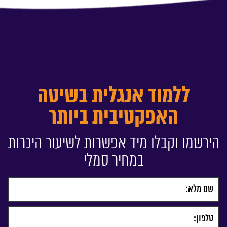
ללמוד אנגלית בשיטה
האפקטיבית ביותר
הירשמו וקבלו מיד אפשרות לשיעור היכרות
במחיר סמלי