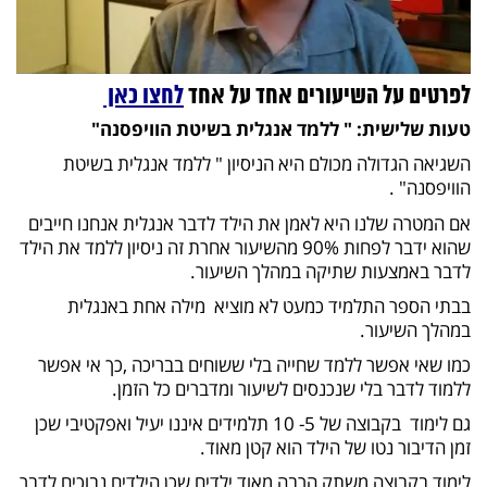
לפרטים על השיעורים אחד על אחד
לחצו כאן
טעות שלישית: " ללמד אנגלית בשיטת הוויפסנה"
השגיאה הגדולה מכולם היא הניסיון " ללמד אנגלית בשיטת
הוויפסנה" .
אם המטרה שלנו היא לאמן את הילד לדבר אנגלית אנחנו חייבים
שהוא ידבר לפחות 90% מהשיעור אחרת זה ניסיון ללמד את הילד
לדבר באמצעות שתיקה במהלך השיעור.
בבתי הספר התלמיד כמעט לא מוציא מילה אחת באנגלית
במהלך השיעור.
כמו שאי אפשר ללמד שחייה בלי ששוחים בבריכה ,כך אי אפשר
ללמוד לדבר בלי שנכנסים לשיעור ומדברים כל הזמן.
גם לימוד בקבוצה של 5- 10 תלמידים איננו יעיל ואפקטיבי שכן
זמן הדיבור נטו של הילד הוא קטן מאוד.
לימוד בקבוצה משתק הרבה מאוד ילדים שכן הילדים נבוכים לדבר