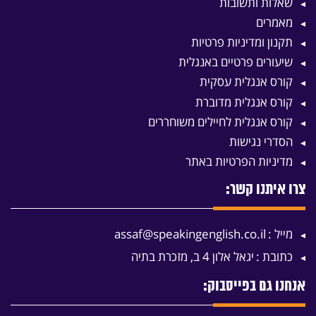
שאלות ותשובות
מאמרים
תקנון ומדיניות פרטיות
שיעורים פרטיים באנגלית
קורס אנגלית עסקית
קורס אנגלית מדוברת
קורס אנגלית לחיילים משוחררים
הסדרי נגישות
מדיניות הפרטיות באתר
צרו איתנו קשר:
מייל :
assaf@speakingenglish.co.il
כתובת :
יגאל אלון 4 ב, מזכרת בתיה
אנחנו גם בפייסבוק: