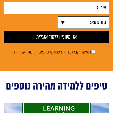
מאשר קבלת מידע שיווקי וטיפים ללימוד אנגלית
טיפים ללמידה מהירה נוספים