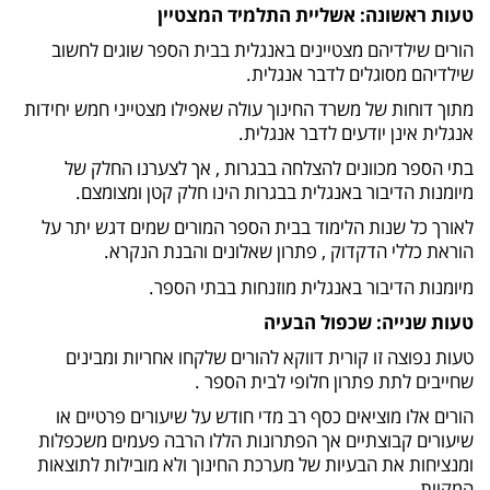
טעות ראשונה: אשליית התלמיד המצטיין
הורים שילדיהם מצטיינים באנגלית בבית הספר שוגים לחשוב
שילדיהם מסוגלים לדבר אנגלית.
מתוך דוחות של משרד החינוך עולה שאפילו מצטייני חמש יחידות
אנגלית אינן יודעים לדבר אנגלית.
בתי הספר מכוונים להצלחה בבגרות , אך לצערנו החלק של
מיומנות הדיבור באנגלית בבגרות הינו חלק קטן ומצומצם.
לאורך כל שנות הלימוד בבית הספר המורים שמים דגש יתר על
הוראת כללי הדקדוק , פתרון שאלונים והבנת הנקרא.
מיומנות הדיבור באנגלית מוזנחות בבתי הספר.
טעות שנייה: שכפול הבעיה
טעות נפוצה זו קורית דווקא להורים שלקחו אחריות ומבינים
שחייבים לתת פתרון חלופי לבית הספר .
הורים אלו מוציאים כסף רב מדי חודש על שיעורים פרטיים או
שיעורים קבוצתיים אך הפתרונות הללו הרבה פעמים משכפלות
ומנציחות את הבעיות של מערכת החינוך ולא מובילות לתוצאות
המקוות.