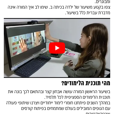
ומבוגרים.
צפו בקטע משיעור של ילדה בכיתה ב. שימו לב איך המורה אינה
מדברת עברית כלל בשיעור.
מהי תוכנית הלימודים?
בשיעור הראשון המורה עושה אבחון קצר ובהתאם לכך בונה את
תוכנית הלימודים הספציפית לכל תלמיד.
במהלך השנים פיתחנו חומרי לימוד ייחודיים ויצרנו שיתופי פעולה
עם הגופים המובילים בעולם שמתמחים בפיתוח קורסים
אינטראקטיבים.