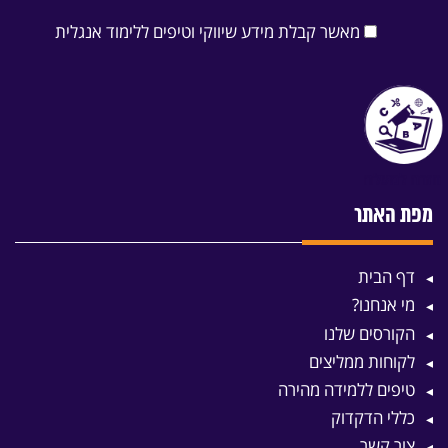
מאשר קבלת מידע שיווקי וטיפים ללימוד אנגלית
מפת האתר
דף הבית
מי אנחנו?
הקורסים שלנו
לקוחות ממליצים
טיפים ללמידה מהירה
כללי הדקדוק
צור קשר