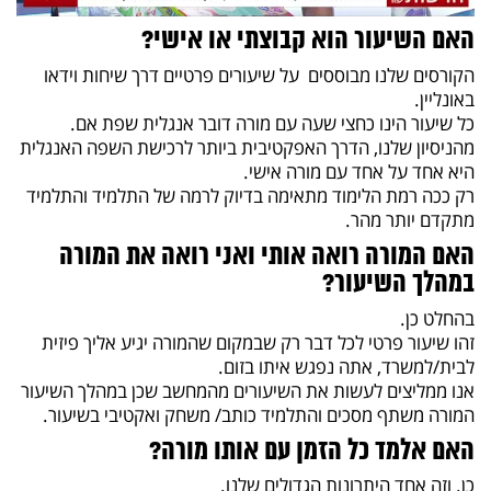
האם השיעור הוא קבוצתי או אישי?
הקורסים שלנו מבוססים על שיעורים פרטיים דרך שיחות וידאו
באונליין.
כל שיעור הינו כחצי שעה עם מורה דובר אנגלית שפת אם.
מהניסיון שלנו, הדרך האפקטיבית ביותר לרכישת השפה האנגלית
היא אחד על אחד עם מורה אישי.
רק ככה רמת הלימוד מתאימה בדיוק לרמה של התלמיד והתלמיד
מתקדם יותר מהר.
האם המורה רואה אותי ואני רואה את המורה
במהלך השיעור?
בהחלט כן.
זהו שיעור פרטי לכל דבר רק שבמקום שהמורה יגיע אליך פיזית
לבית/למשרד, אתה נפגש איתו בזום.
אנו ממליצים לעשות את השיעורים מהמחשב שכן במהלך השיעור
המורה משתף מסכים והתלמיד כותב/ משחק ואקטיבי בשיעור.
האם אלמד כל הזמן עם אותו מורה?
כן. וזה אחד היתרונות הגדולים שלנו.