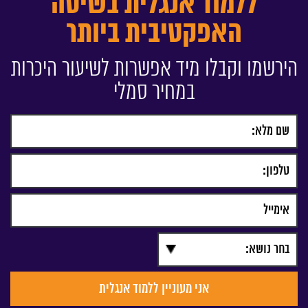
ללמוד אנגלית בשיטה
האפקטיבית ביותר
הירשמו וקבלו מיד אפשרות לשיעור היכרות
במחיר סמלי