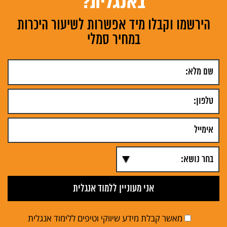
באנגלית?
הירשמו וקבלו מיד אפשרות לשיעור היכרות
במחיר סמלי
מאשר קבלת מידע שיווקי וטיפים ללימוד אנגלית