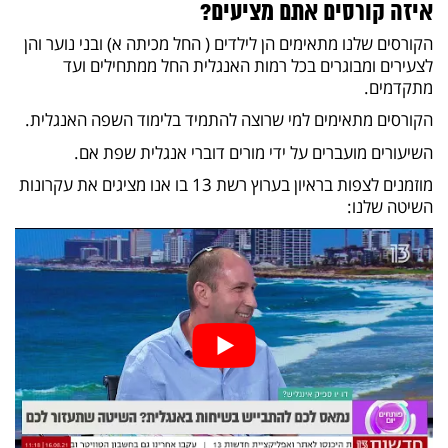
איזה קורסים אתם מציעים?
הקורסים שלנו מתאימים הן לילדים ( החל מכיתה א) ובני נוער והן
לצעירים ומבוגרים בכל רמות האנגלית החל ממתחילים ועד
מתקדמים.
הקורסים מתאימים למי שרוצה להתמיד בלימוד השפה האנגלית.
השיעורים מועברים על ידי מורים דוברי אנגלית שפת אם.
מוזמנים לצפות בראיון בערוץ רשת 13 בו אנו מציגים את עקרונות
השיטה שלנו: