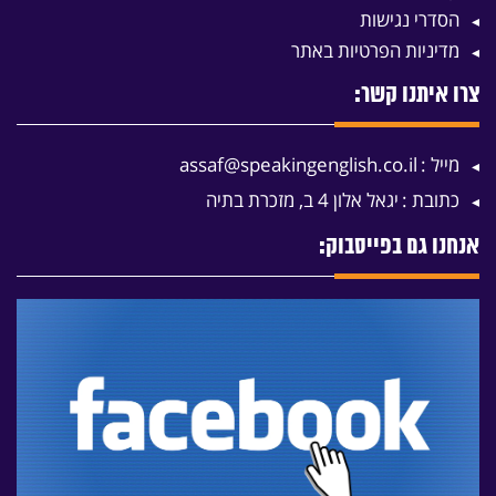
הסדרי נגישות
מדיניות הפרטיות באתר
צרו איתנו קשר:
מייל :
assaf@speakingenglish.co.il
כתובת :
יגאל אלון 4 ב, מזכרת בתיה
אנחנו גם בפייסבוק: