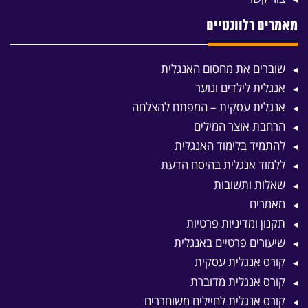
מאמרים רלוונטיים
שוברים את מחסום האנגלית
אנגלית לילדים ונוער
אנגלית עסקית – המפתח להצלחה
הרחבת אוצר המילים
להתמיד בלימוד האנגלית
ללמוד אנגלית בהיסח הדעת
שאלות ותשובות
מאמרים
תקנון ומדיניות פרטיות
שיעורים פרטיים באנגלית
קורס אנגלית עסקית
קורס אנגלית מדוברת
קורס אנגלית לחיילים משוחררים