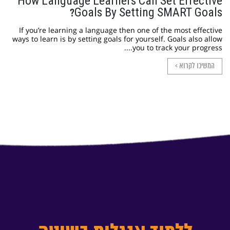
How Language Learners Can Set Effective
Goals By Setting SMART Goals?
If you’re learning a language then one of the most effective
ways to learn is by setting goals for yourself. Goals also allow
you to track your progress....
המשיכו לקרוא >