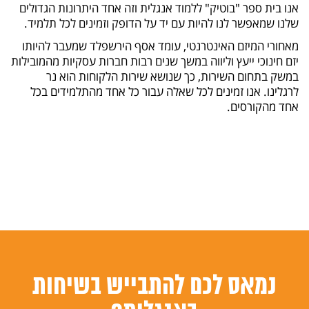
אנו בית ספר "בוטיק" ללמוד אנגלית וזה אחד היתרונות הגדולים
שלנו שמאפשר לנו להיות עם יד על הדופק וזמינים לכל תלמיד.
מאחורי המיזם האינטרנטי, עומד אסף הירשפלד שמעבר להיותו
יזם חינוכי ייעץ וליווה במשך שנים רבות חברות עסקיות מהמובילות
במשק בתחום השירות, כך שנושא שירות הלקוחות הוא נר
לרגלינו. אנו זמינים לכל שאלה עבור כל אחד מהתלמידים בכל
אחד מהקורסים.
נמאס לכם להתבייש בשיחות