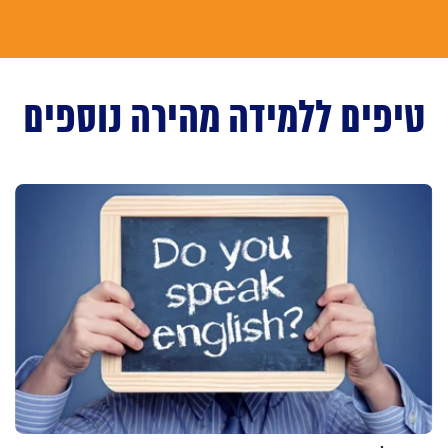
טיפים ללמידה מהירה נוספים