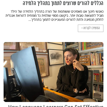
הכללים להורים שרוצים לתמוך בתהליך הלמידה
כאנשי חינוך אנו מאמינים ששותפות של הורה בתהליך הלמידה של הילד
מוביל לתוצאות טובות יותר. ביקשנו מסוזי שולמית גל מומחית להוראת אנגלית
לחלוק מנסיונה ולתת להורים המעוניינים לתמוך בתהליך...
המשיכו לקרוא >