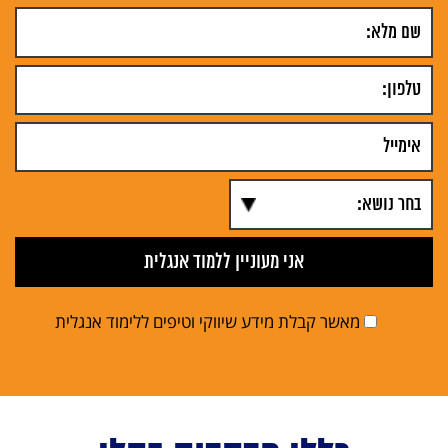
מאשר קבלת מידע שיווקי וטיפים ללימוד אנגלית