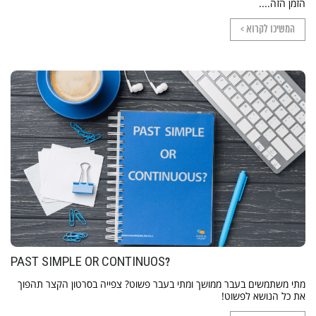
הזמן הזה....
המשיכו לקרוא >
PAST SIMPLE OR CONTINUOS?
מתי משתמשים בעבר ממושך ומתי בעבר פשוט? צפייה בסרטון הקצר תהפוך
את כל הנושא לפשוט!