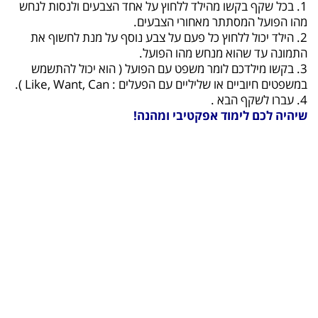
1. בכל שקף בקשו מהילד ללחוץ על אחד הצבעים ולנסות לנחש
מהו הפועל המסתתר מאחורי הצבעים.
2. הילד יכול ללחוץ כל פעם על צבע נוסף על מנת לחשוף את
התמונה עד שהוא מנחש מהו הפועל.
3. בקשו מילדכם לומר משפט עם הפועל ( הוא יכול להתשמש
במשפטים חיוביים או שליליים עם הפעלים : Like, Want, Can ).
4. עברו לשקף הבא .
שיהיה לכם לימוד אפקטיבי ומהנה!