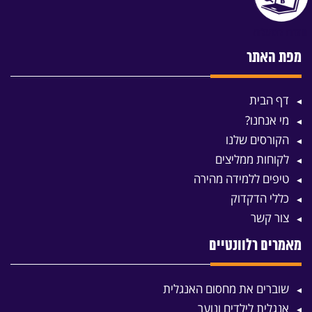
מפת האתר
דף הבית
מי אנחנו?
הקורסים שלנו
לקוחות ממליצים
טיפים ללמידה מהירה
כללי הדקדוק
צור קשר
מאמרים רלוונטיים
שוברים את מחסום האנגלית
אנגלית לילדים ונוער