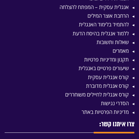
אנגלית עסקית – המפתח להצלחה
הרחבת אוצר המילים
להתמיד בלימוד האנגלית
ללמוד אנגלית בהיסח הדעת
שאלות ותשובות
מאמרים
תקנון ומדיניות פרטיות
שיעורים פרטיים באנגלית
קורס אנגלית עסקית
קורס אנגלית מדוברת
קורס אנגלית לחיילים משוחררים
הסדרי נגישות
מדיניות הפרטיות באתר
צרו איתנו קשר: