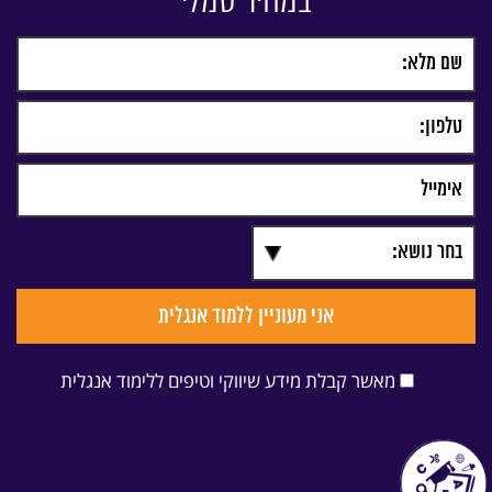
במחיר סמלי
מאשר קבלת מידע שיווקי וטיפים ללימוד אנגלית