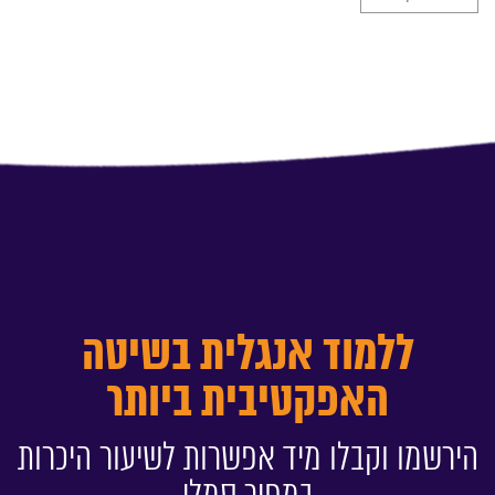
ללמוד אנגלית בשיטה
האפקטיבית ביותר
הירשמו וקבלו מיד אפשרות לשיעור היכרות