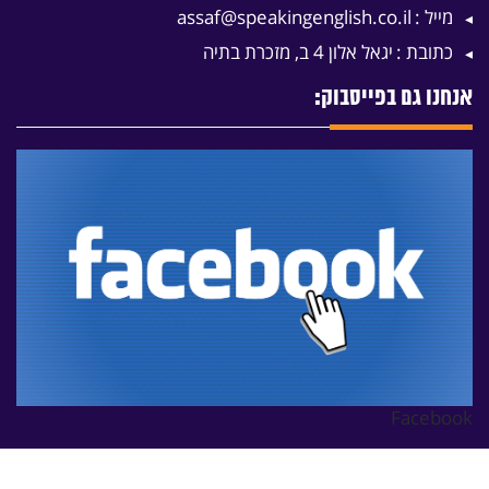
מייל :
assaf@speakingenglish.co.il
כתובת :
יגאל אלון 4 ב, מזכרת בתיה
אנחנו גם בפייסבוק:
Facebook