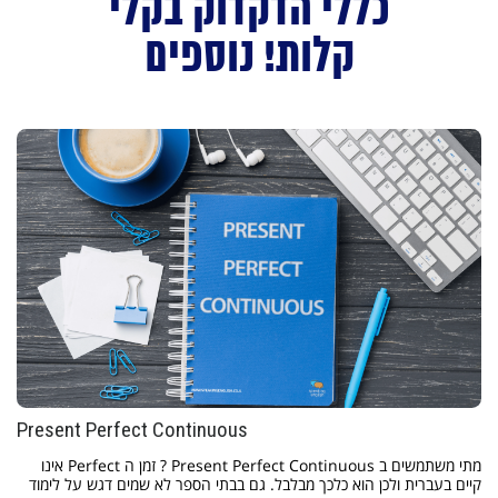
כללי הדקדוק בקלי
קלות! נוספים
Present Perfect Continuous
מתי משתמשים ב Present Perfect Continuous ? זמן ה Perfect אינו
קיים בעברית ולכן הוא כלכך מבלבל. גם בבתי הספר לא שמים דגש על לימוד