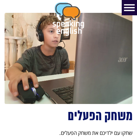
משחק הפעלים
שחקו עם ילדיכם את משחק הפעלים.