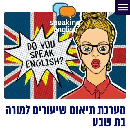
מערכת תיאום שיעורים למורה
בת שבע