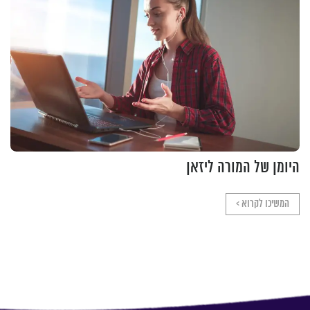
היומן של המורה ליזאן
המשיכו לקרוא >