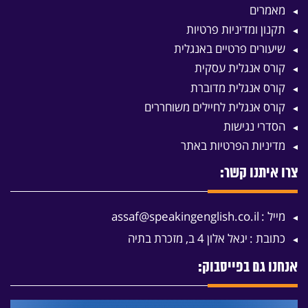
מאמרים
תקנון ומדיניות פרטיות
שיעורים פרטיים באנגלית
קורס אנגלית עסקית
קורס אנגלית מדוברת
קורס אנגלית לחיילים משוחררים
הסדרי נגישות
מדיניות הפרטיות באתר
צרו איתנו קשר:
מייל :
assaf@speakingenglish.co.il
כתובת :
יגאל אלון 4 ב, מזכרת בתיה
אנחנו גם בפייסבוק: