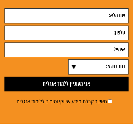
מאשר קבלת מידע שיווקי וטיפים ללימוד אנגלית