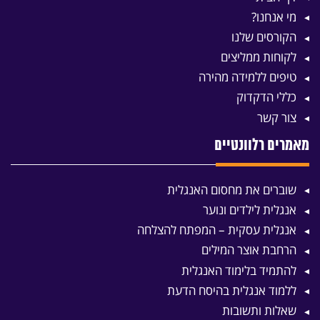
מי אנחנו?
הקורסים שלנו
לקוחות ממליצים
טיפים ללמידה מהירה
כללי הדקדוק
צור קשר
מאמרים רלוונטיים
שוברים את מחסום האנגלית
אנגלית לילדים ונוער
אנגלית עסקית – המפתח להצלחה
הרחבת אוצר המילים
להתמיד בלימוד האנגלית
ללמוד אנגלית בהיסח הדעת
שאלות ותשובות