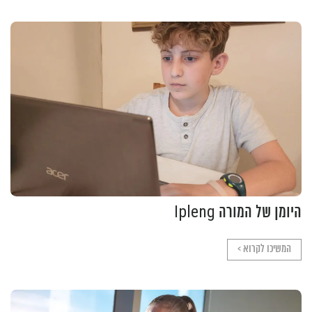
היומן של המורה Ipleng
המשיכו לקרוא >