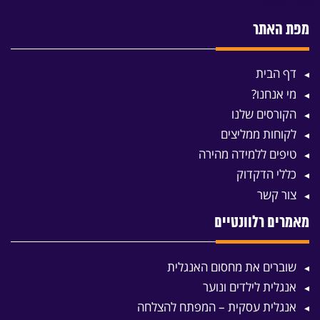
מפת האתר
דף הבית
מי אנחנו?
הקורסים שלנו
לקוחות ממליצים
טיפים ללמידה מהירה
כללי הדקדוק
צור קשר
מאמרים רלוונטיים
שוברים את מחסום האנגלית
אנגלית לילדים ונוער
אנגלית עסקית – המפתח להצלחה