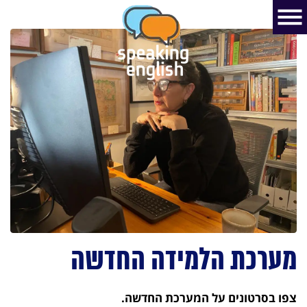
מערכת הלמידה החדשה
צפו בסרטונים על המערכת החדשה.