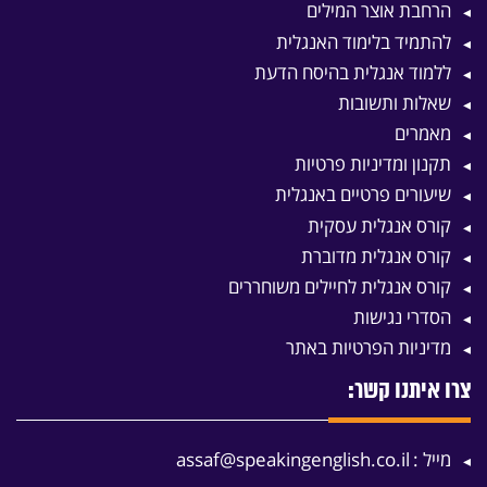
הרחבת אוצר המילים
להתמיד בלימוד האנגלית
ללמוד אנגלית בהיסח הדעת
שאלות ותשובות
מאמרים
תקנון ומדיניות פרטיות
שיעורים פרטיים באנגלית
קורס אנגלית עסקית
קורס אנגלית מדוברת
קורס אנגלית לחיילים משוחררים
הסדרי נגישות
מדיניות הפרטיות באתר
צרו איתנו קשר:
מייל :
assaf@speakingenglish.co.il