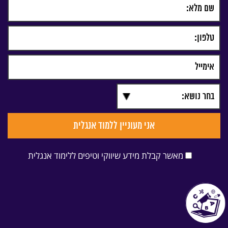
מאשר קבלת מידע שיווקי וטיפים ללימוד אנגלית