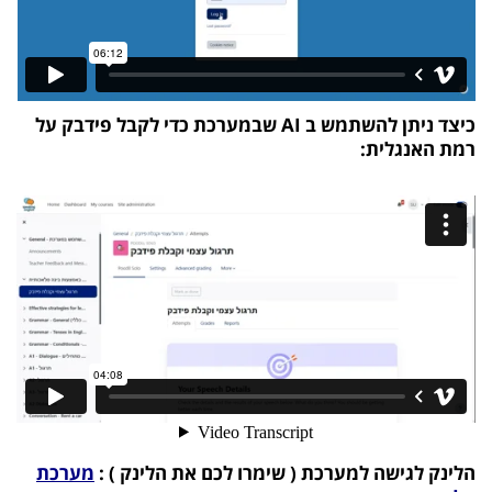
כיצד ניתן להשתמש ב AI שבמערכת כדי לקבל פידבק על
רמת האנגלית:
הלינק לגישה למערכת ( שימרו לכם את הלינק ) :
מערכת