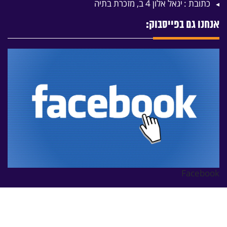
כתובת :
יגאל אלון 4 ב, מזכרת בתיה
אנחנו גם בפייסבוק:
Facebook