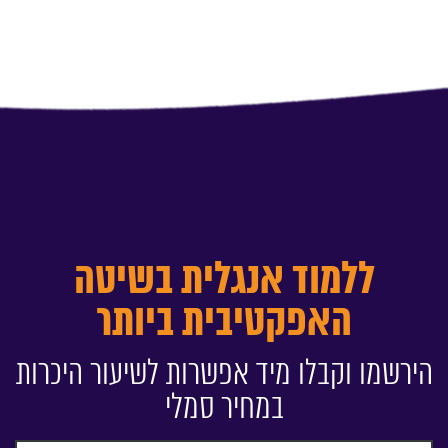
ללמוד אנגלית בשיטה
האפקטיבית ביותר
הירשמו וקבלו מיד אפשרות לשיעור היכרות
במחיר סמלי