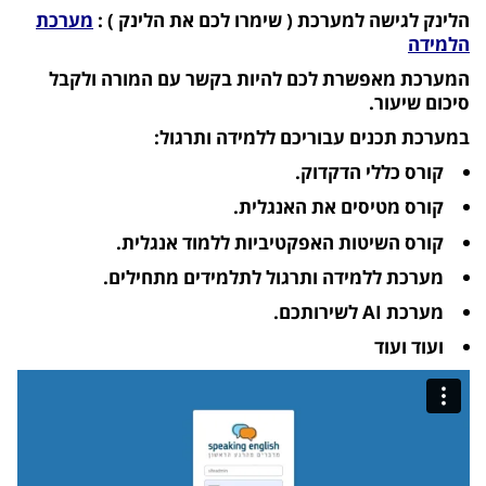
הלינק לגישה למערכת ( שימרו לכם את הלינק ) :
מערכת
הלמידה
המערכת מאפשרת לכם להיות בקשר עם המורה ולקבל
סיכום שיעור.
במערכת תכנים עבוריכם ללמידה ותרגול:
קורס כללי הדקדוק.
קורס מטיסים את האנגלית.
קורס השיטות האפקטיביות ללמוד אנגלית.
מערכת ללמידה ותרגול לתלמידים מתחילים.
מערכת AI לשירותכם.
ועוד ועוד