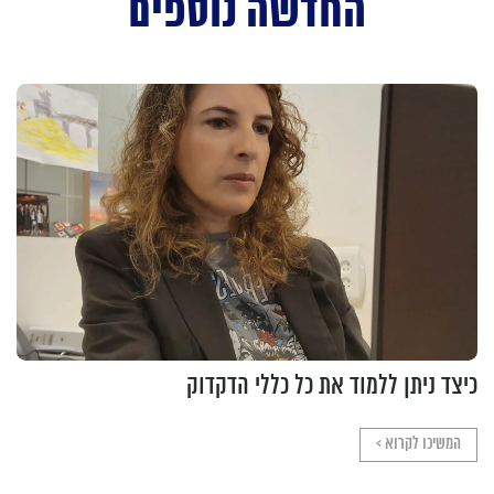
החדשה נוספים
כיצד ניתן ללמוד את כל כללי הדקדוק
המשיכו לקרוא >