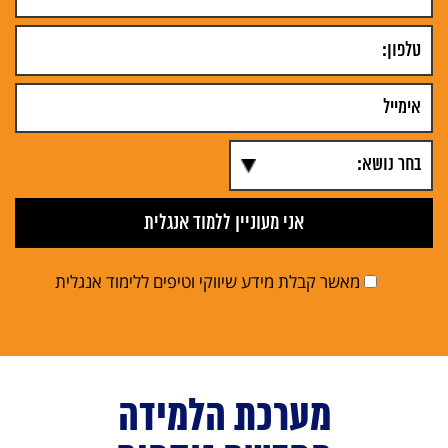
מאשר קבלת מידע שיווקי וטיפים ללימוד אנגלית
מערכת הלמידה