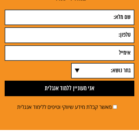
מאשר קבלת מידע שיווקי וטיפים ללימוד אנגלית