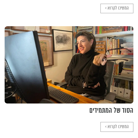
המשיכו לקרוא >
הסוד של המתמידים
המשיכו לקרוא >