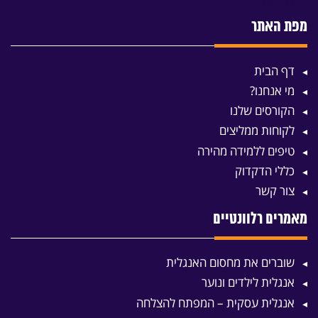
מפת האתר
דף הבית
מי אנחנו?
הקורסים שלנו
לקוחות ממליצים
טיפים ללמידה מהירה
כללי הדקדוק
צור קשר
מאמרים רלוונטיים
שוברים את מחסום האנגלית
אנגלית לילדים ונוער
אנגלית עסקית – המפתח להצלחה