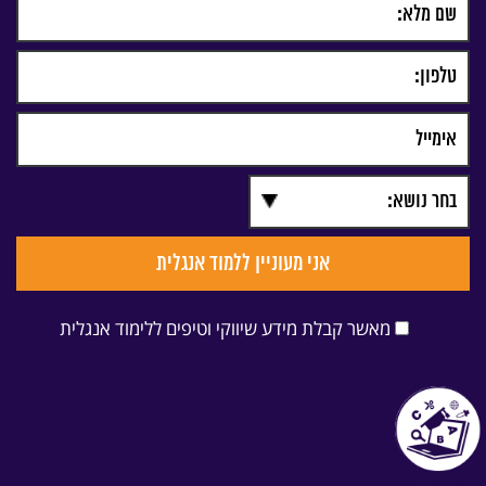
מאשר קבלת מידע שיווקי וטיפים ללימוד אנגלית