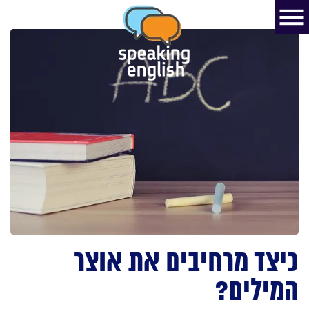
כיצד מרחיבים את אוצר
המילים?