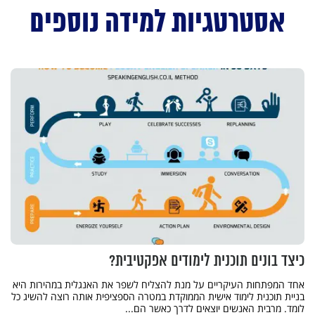
אסטרטגיות למידה נוספים
כיצד בונים תוכנית לימודים אפקטיבית?
אחד המפתחות העיקריים על מנת להצליח לשפר את האנגלית במהירות היא
בניית תוכנית לימוד אישית הממוקדת במטרה הספציפית אותה רוצה להשיג כל
לומד. מרבית האנשים יוצאים לדרך כאשר הם...