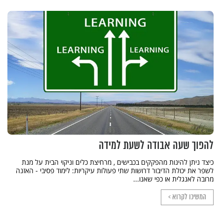
להפוך שעה אבודה לשעת למידה
כיצד ניתן להינות מהפקקים בכבישים , מרחיצת כלים וניקוי הבית על מנת
לשפר את יכולת הדיבור דרושות שתי פעולות עיקריות: לימוד פסיבי - האזנה
מרובה לאנגלית או כפי שאנו...
המשיכו לקרוא >