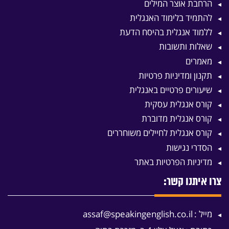
הרחבת אוצר המילים
להתמיד בלימוד האנגלית
ללמוד אנגלית בהיסח הדעת
שאלות ותשובות
מאמרים
תקנון ומדיניות פרטיות
שיעורים פרטיים באנגלית
קורס אנגלית עסקית
קורס אנגלית מדוברת
קורס אנגלית לחיילים משוחררים
הסדרי נגישות
מדיניות הפרטיות באתר
צרו איתנו קשר:
מייל :
assaf@speakingenglish.co.il