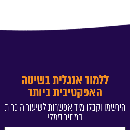
ללמוד אנגלית בשיטה
האפקטיבית ביותר
הירשמו וקבלו מיד אפשרות לשיעור היכרות
במחיר סמלי