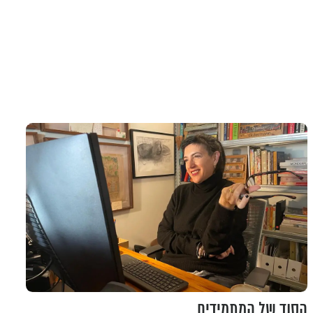
הסוד של המתמידים