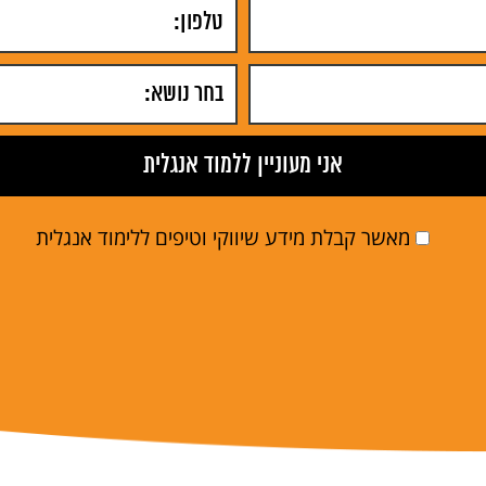
מאשר קבלת מידע שיווקי וטיפים ללימוד אנגלית