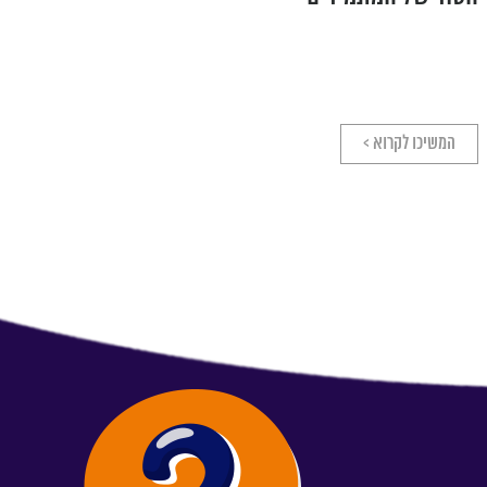
המשיכו לקרוא >