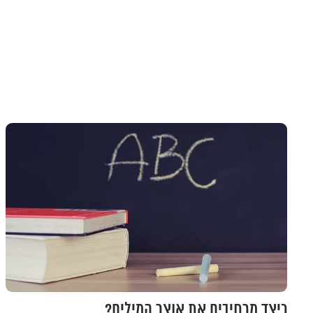
כיצד מרחיבים את אוצר המילים?