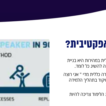
אפקטיבית?
 במהירות היא בניית
 להשיג כל לומד.
 כללית מדי " אני רוצה
יקוד בתהליך הלמידה
הלימוד צריכה להיות