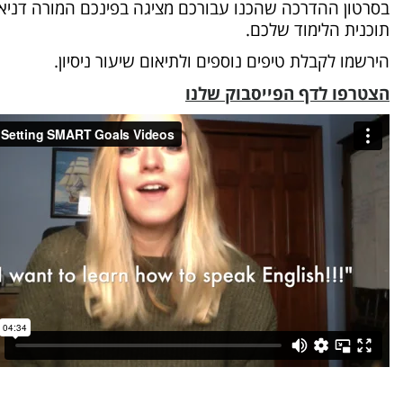
בסרטון ההדרכה שהכנו עבורכם מציגה בפינכם המורה דניאל
תוכנית הלימוד שלכם.
הירשמו לקבלת טיפים נוספים ולתיאום שיעור ניסיון.
הצטרפו לדף הפייסבוק שלנו