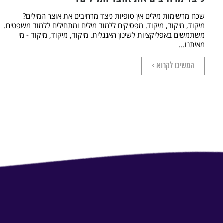
שכח מרשימות מילים אין סופיות כיצד מרחיבים את אוצר המילים?
מיקוד, מיקוד, מיקוד. מפסיקים ללמוד מילים ומתחילים ללמוד משפטים.
משתמשים באפליקציות לשינון האנגלית. מיקוד, מיקוד, מיקוד - מי
מאיתנו...
המשיכו לקרוא >