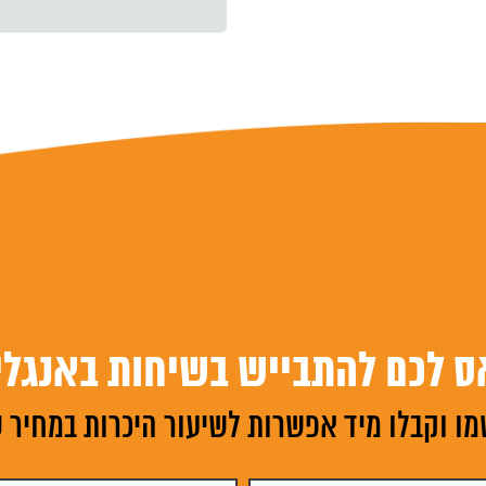
ס לכם להתבייש בשיחות באנגלי
ו וקבלו מיד אפשרות לשיעור היכרות במחיר 