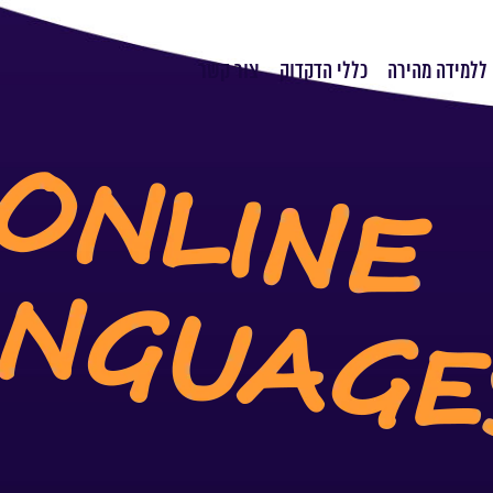
ללמידה מהירה
כללי הדקדוק
צור קשר