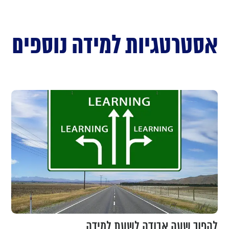
אסטרטגיות למידה נוספים
להפוך שעה אבודה לשעת למידה