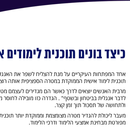
כיצד בונים תוכנית לימודים 
אחד המפתחות העיקריים על מנת להצליח לשפר את האנגלית
תוכנית לימוד אישית הממוקדת במטרה הספציפית אותה רוצה
מרבית האנשים יוצאים לדרך כאשר הם מגדירים לעצמם מטרה
לדבר אנגלית בביטחון ובשטף" . הגדרה כזו מובילה לחוסר מ
ולתחושה של תסכול תוך זמן קצר.
מעבר ליכולת להגדיר מטרה מצומצמת וממוקדת יותר תוכנית 
מפורטת מבחינת אמצעי הלימוד ודרכי הלימוד.