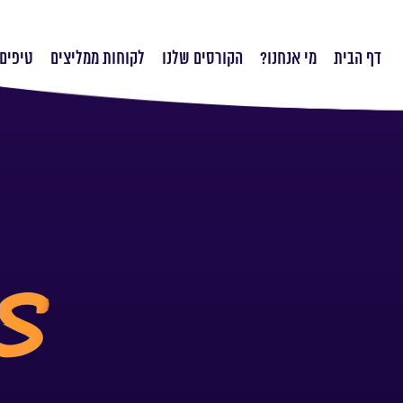
דף הבית
מי אנחנו?
הקורסים שלנו
לקוחות ממליצים
טיפים 