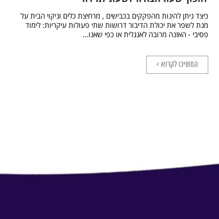
כיצד ניתן להינות מהפקקים בכבישים , מרחיצת כלים וניקוי הבית על
מנת לשפר את יכולת הדיבור דרושות שתי פעולות עיקריות: לימוד
פסיבי - האזנה מרובה לאנגלית או כפי שאנו...
המשיכו לקרוא >