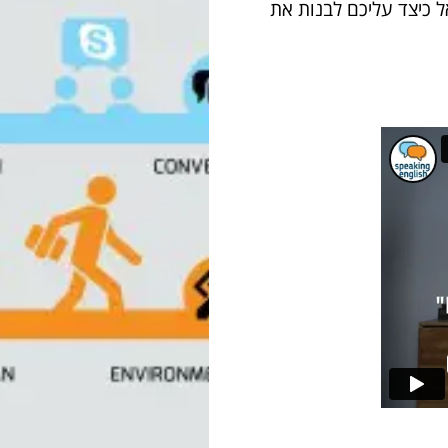
 כיצד עליכם לבנות את