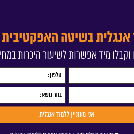
 אנגלית בשיטה האפקטיבית ב
וקבלו מיד אפשרות לשיעור היכרות במחי