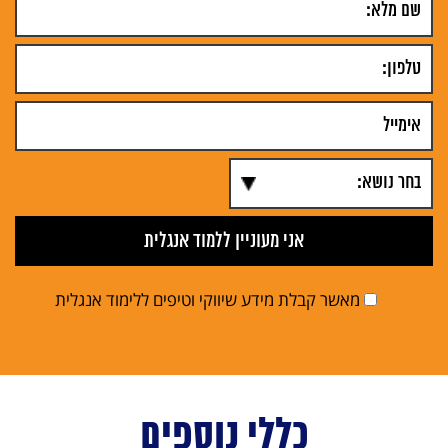
מאשר קבלת מידע שיווקי וטיפים ללימוד אנגלית
כללי נוספים