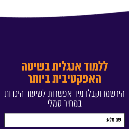
ללמוד אנגלית בשיטה
האפקטיבית ביותר
הירשמו וקבלו מיד אפשרות לשיעור היכרות
במחיר סמלי