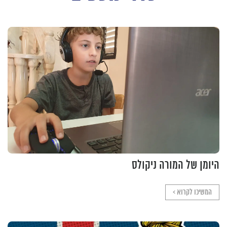
היומן של המורה ניקולס
המשיכו לקרוא >