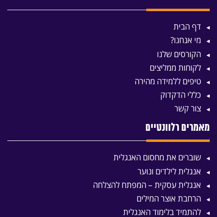
דף הבית
מי אנחנו?
הקורסים שלנו
לקוחות ממליצים
טיפים ללמידה מהירה
כללי הדקדוק
צור קשר
מאמרים רלוונטיים
שוברים את מחסום האנגלית
אנגלית לילדים ונוער
אנגלית עסקית – המפתח להצלחה
הרחבת אוצר המילים
להתמיד בלימוד האנגלית