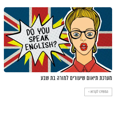
מערכת תיאום שיעורים למורה בת שבע
המשיכו לקרוא >