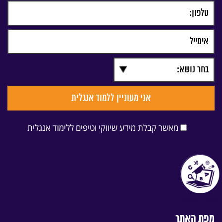
מאשר קבלת מידע שיווקי וטיפים ללימוד אנגלית
מפת האתר