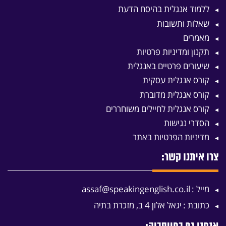
ללמוד אנגלית בהיסח הדעת
שאלות ותשובות
מאמרים
תקנון ומדיניות פרטיות
שיעורים פרטיים באנגלית
קורס אנגלית עסקית
קורס אנגלית מדוברת
קורס אנגלית לחיילים משוחררים
הסדרי נגישות
מדיניות הפרטיות באתר
צרו איתנו קשר:
מייל :
assaf@speakingenglish.co.il
כתובת :
יגאל אלון 4 ב, מזכרת בתיה