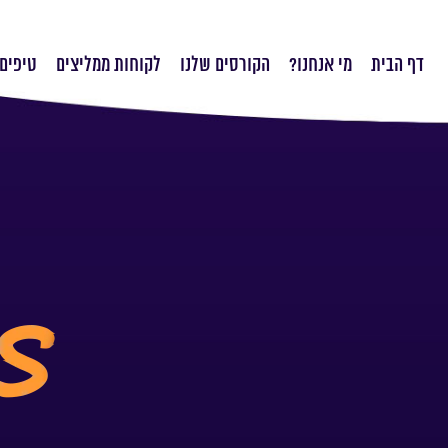
דף הבית
מי אנחנו?
הקורסים שלנו
לקוחות ממליצים
טיפים 