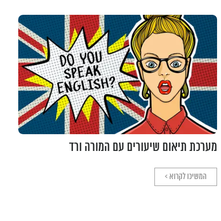
מערכת תיאום שיעורים עם המורה ורד
המשיכו לקרוא >