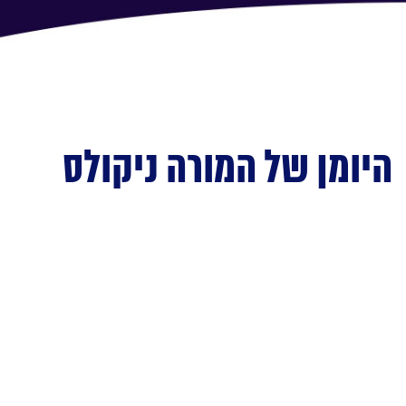
היומן של המורה ניקולס