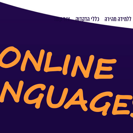
ללמידה מהירה
כללי הדקדוק
צור קשר