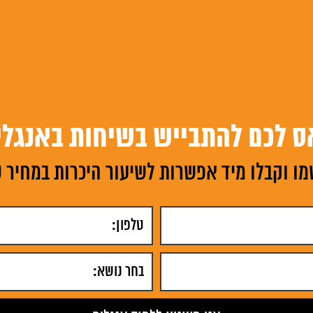
ס לכם להתבייש בשיחות באנגלי
ו וקבלו מיד אפשרות לשיעור היכרות במחיר 