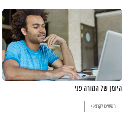
היומן של המורה פני
המשיכו לקרוא >