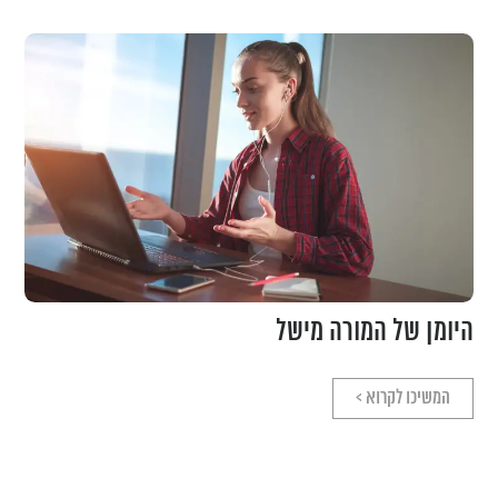
היומן של המורה מישל
המשיכו לקרוא >