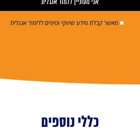
מאשר קבלת מידע שיווקי וטיפים ללימוד אנגלית
כללי נוספים