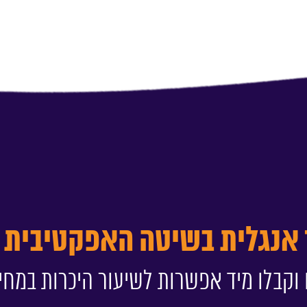
 אנגלית בשיטה האפקטיבית ב
וקבלו מיד אפשרות לשיעור היכרות במחי